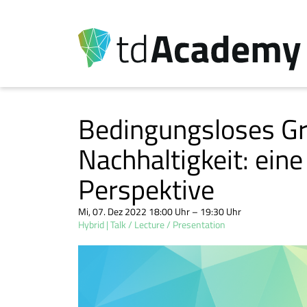
Bedingungsloses G
Nachhaltigkeit: ei
Perspektive
Mi, 07. Dez 2022 18:00 Uhr – 19:30 Uhr
Hybrid
Talk / Lecture / Presentation