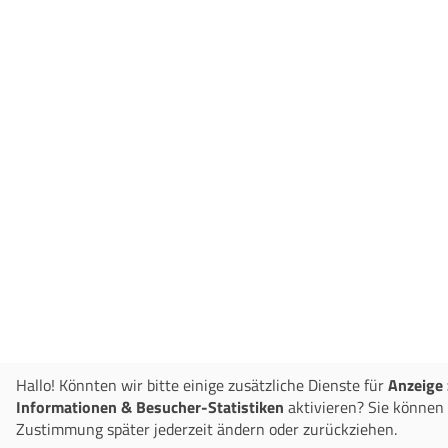
Hallo! Könnten wir bitte einige zusätzliche Dienste für
Anzeige 
Informationen & Besucher-Statistiken
aktivieren? Sie können 
Zustimmung später jederzeit ändern oder zurückziehen.