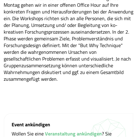
Montag gehen wir in einer offenen Office Hour auf Ihre
konkreten Fragen und Herausforderungen bei der Anwendung
ein. Die Workshops richten sich an alle Personen, die sich mit
der Planung, Umsetzung und/ oder Begleitung von ko-
kreativen Forschungsprozessen auseinandersetzen. In der 2.
Phase werden gemeinsam Ziele, Problemverständnis und
Forschungsdesign definiert. Mit der "But Why Technique"
werden die wahrgenommenen Ursachen von
gesellschaftlichen Problemen erfasst und visualisiert. Je nach
Gruppenzusammensetzung können unterschiedliche
Wahrnehmungen diskutiert und ggf. zu einem Gesamtbild
zusammengefügt werden.
Event ankündigen
Wollen Sie eine
Veranstaltung ankündigen
? Sie