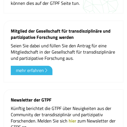
können dies auf der GTPF Seite tun.
Mitglied der Gesellschaft für transdisziplinäre und
partizipative Forschung werden
Seien Sie dabei und füllen Sie den Antrag für eine
Mitgliedschaft in der Gesellschaft für transdisziplinäre
und partizipative Forschung aus.
mehr erfahren
Newsletter der GTPF
Künftig berichtet die GTPF über Neuigkeiten aus der
Community der transdisziplinär und partizipativ
Forschenden. Melden Sie sich
hier
zum Newsletter der